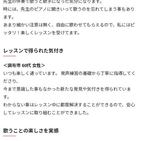
先生の伴奏で歌うと歌手になった気分になります。
時には、先生のピアノに聞きいって歌うのを忘れてしまう事もあり
ます。
あまり細かい注意は無く、自由に歌わせてもらえるので、私にはピ
ッタリ！楽しくレッスンを受けてます。
レッスンで得られた気付き
＜調布市 60代 女性＞
いつも楽しく通っています。 発声練習の基礎から丁寧に指導してく
ださり、
今まで意識した事もなかった新たな発見や気付きを得られていま
す。
わからない事はレッスン中に都度解決することができるので、安心
してレッスンに取り組むことができました。
歌うことの楽しさを実感