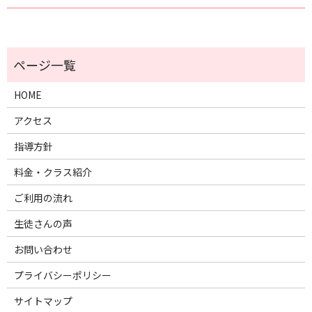
HOME
アクセス
指導方針
料金・クラス紹介
ご利用の流れ
生徒さんの声
お問い合わせ
プライバシーポリシー
サイトマップ