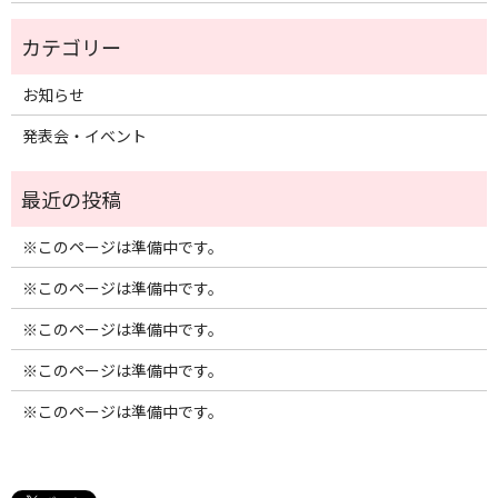
お知らせ
発表会・イベント
※このページは準備中です。
※このページは準備中です。
※このページは準備中です。
※このページは準備中です。
※このページは準備中です。