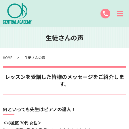
生徒さんの声
HOME
生徒さんの声
レッスンを受講した皆様のメッセージをご紹介しま
す。
何といっても先生はピアノの達人！
＜杉並区 70代 女性＞