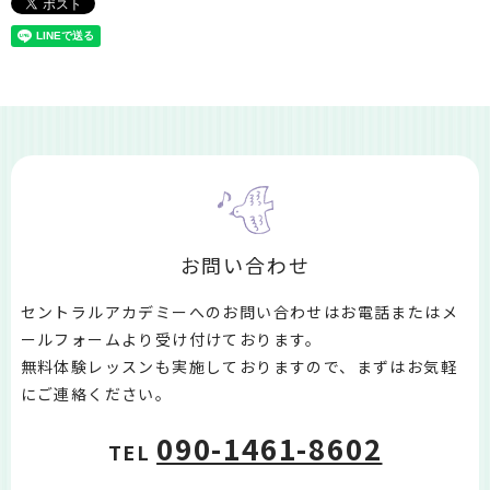
お問い合わせ
セントラルアカデミーへのお問い合わせはお電話またはメ
ールフォームより受け付けております。
無料体験レッスンも実施しておりますので、まずはお気軽
にご連絡ください。
090-1461-8602
TEL