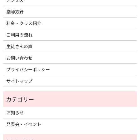
指導方針
料金・クラス紹介
ご利用の流れ
生徒さんの声
お問い合わせ
プライバシーポリシー
サイトマップ
お知らせ
発表会・イベント