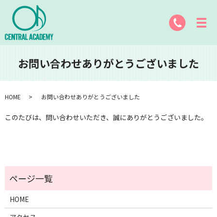
お問い合わせありがとうございました
HOME
お問い合わせありがとうございました
このたびは、問い合わせいただき、誠にありがとうございました。
HOME
アクセス