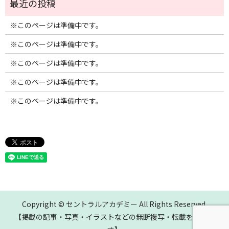
※このページは準備中です。
※このページは準備中です。
※このページは準備中です。
※このページは準備中です。
※このページは準備中です。
Copyright © セントラルアカデミー All Rights Reserved.
【掲載の記事・写真・イラストなどの無断複写・転載を禁じま